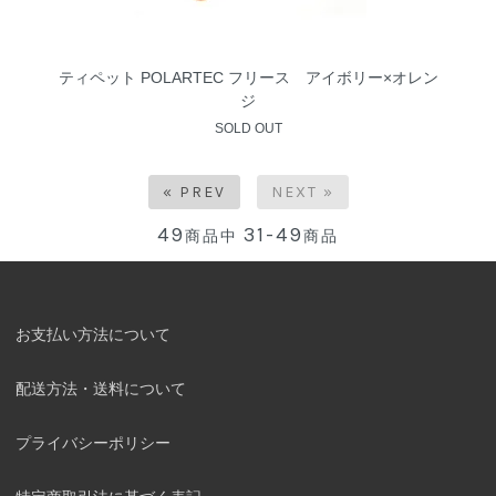
ティペット POLARTEC フリース アイボリー×オレン
ジ
SOLD OUT
« PREV
NEXT »
49
31-49
商品中
商品
お支払い方法について
配送方法・送料について
プライバシーポリシー