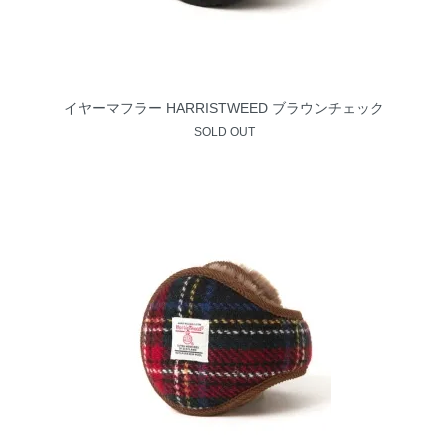
イヤーマフラー HARRISTWEED ブラウンチェック
SOLD OUT