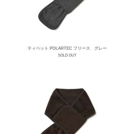
ティペット POLARTEC フリース グレー
SOLD OUT