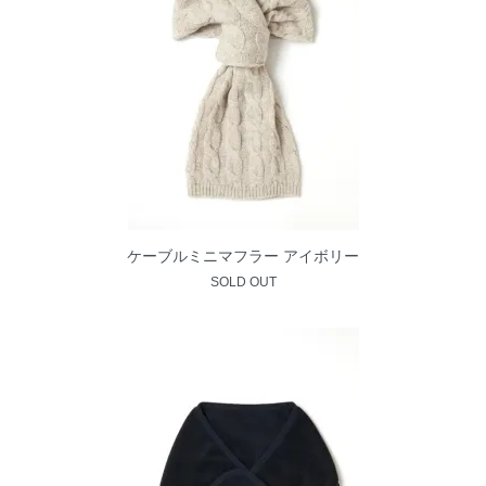
ケーブルミニマフラー アイボリー
SOLD OUT