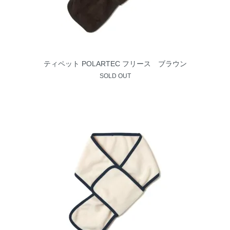
ティペット POLARTEC フリース ブラウン
SOLD OUT