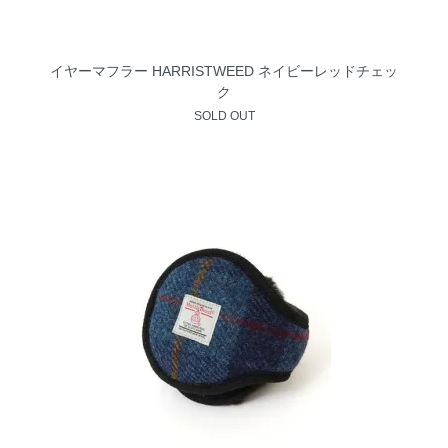
イヤーマフラー HARRISTWEED ネイビーレッドチェッ
ク
SOLD OUT