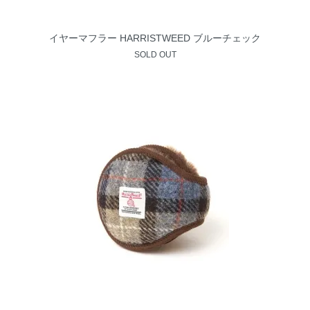
イヤーマフラー HARRISTWEED ブルーチェック
SOLD OUT