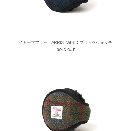
イヤーマフラー HARRISTWEED ブラックウォッチ
SOLD OUT