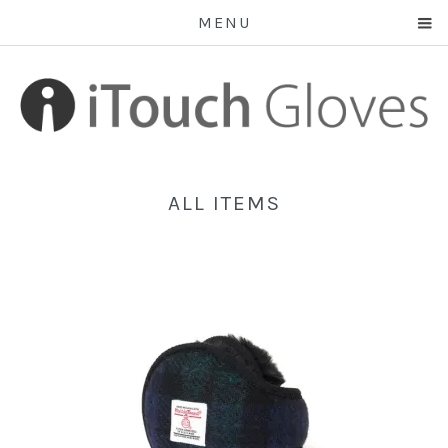
MENU
ALL ITEMS