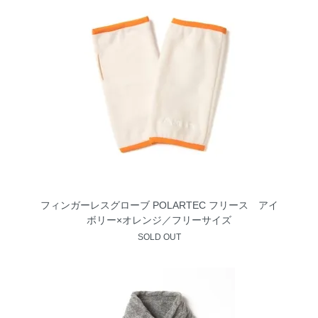
フィンガーレスグローブ POLARTEC フリース アイ
ボリー×オレンジ／フリーサイズ
SOLD OUT