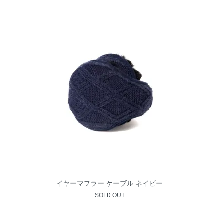
イヤーマフラー ケーブル ネイビー
SOLD OUT