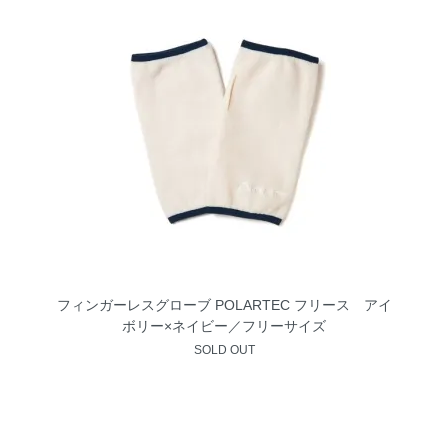
フィンガーレスグローブ POLARTEC フリース アイ
ボリー×ネイビー／フリーサイズ
SOLD OUT