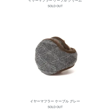
イヤーマフラー ケーブル クリーム
SOLD OUT
イヤーマフラー ケーブル グレー
SOLD OUT