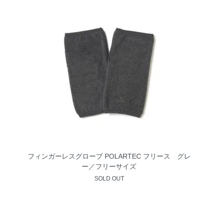
フィンガーレスグローブ POLARTEC フリース グレ
ー／フリーサイズ
SOLD OUT