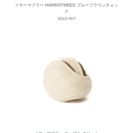
イヤーマフラー HARRISTWEED ブルーブラウンチェッ
ク
SOLD OUT