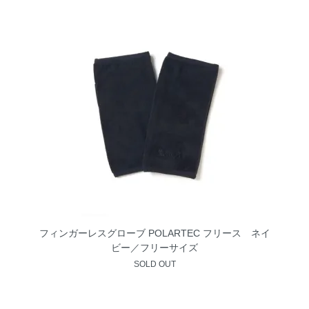
フィンガーレスグローブ POLARTEC フリース ネイ
ビー／フリーサイズ
SOLD OUT