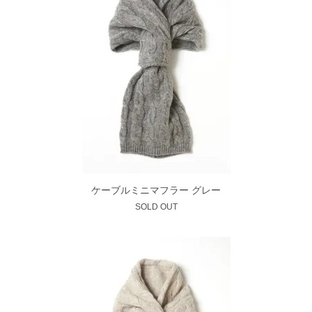
ケーブルミニマフラー グレー
SOLD OUT