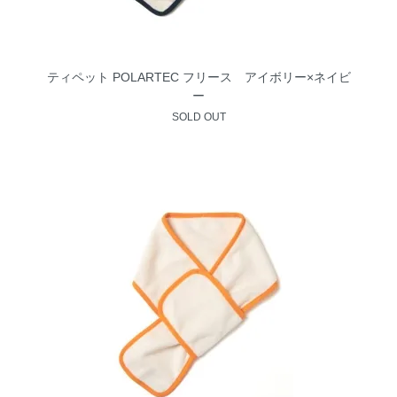
ティペット POLARTEC フリース アイボリー×ネイビ
ー
SOLD OUT