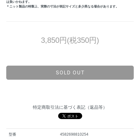
は負いかねます。
＊ニット製品の特製上、実際の寸法が表記サイズと多少異なる場合があります。
3,850円(税350円)
SOLD OUT
特定商取引法に基づく表記（返品等）
型番
4582698810254