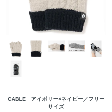
CABLE アイボリー×ネイビー／フリー
サイズ