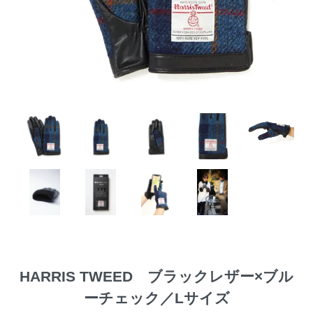
HARRIS TWEED ブラックレザー×ブル
ーチェック／Lサイズ