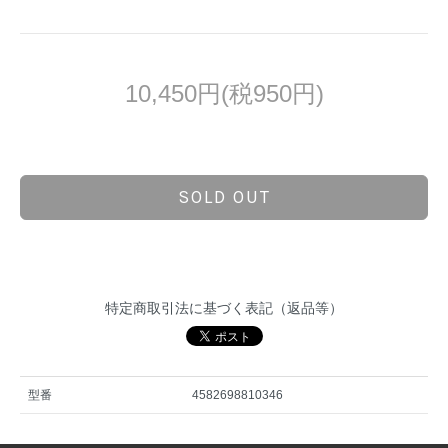
10,450円(税950円)
SOLD OUT
特定商取引法に基づく表記（返品等）
型番
4582698810346