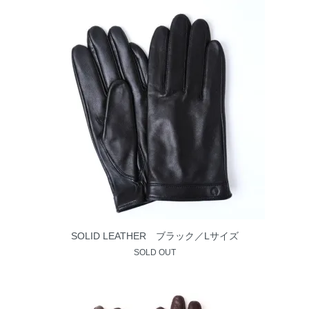
SOLID LEATHER ブラック／Lサイズ
SOLD OUT