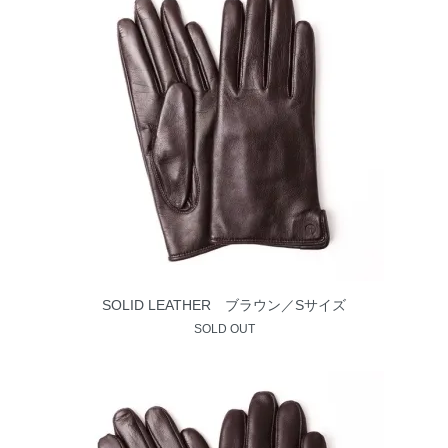
SOLID LEATHER ブラウン／Sサイズ
SOLD OUT