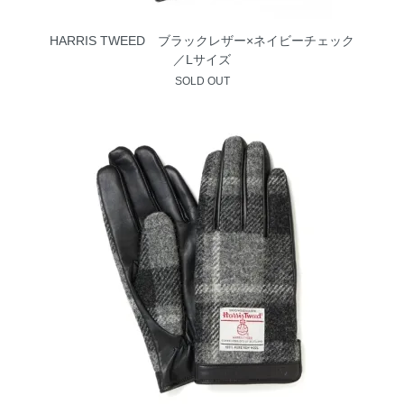
HARRIS TWEED ブラックレザー×ネイビーチェック
／Lサイズ
SOLD OUT