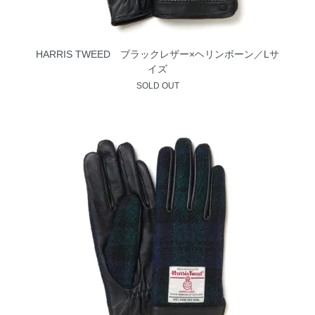
HARRIS TWEED ブラックレザー×ヘリンボーン／Lサ
イズ
SOLD OUT