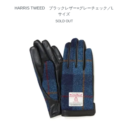
HARRIS TWEED ブラックレザー×グレーチェック／L
サイズ
SOLD OUT