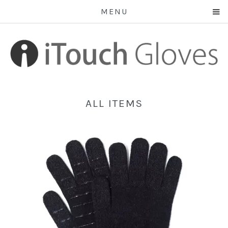
MENU
ALL ITEMS